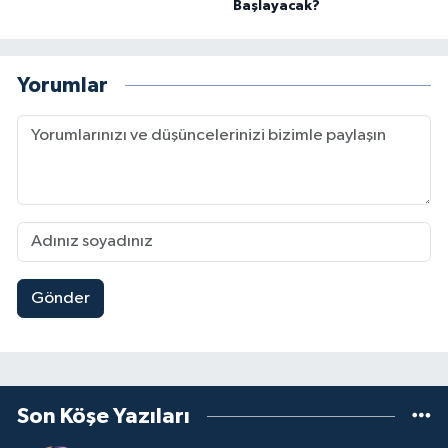
Başlayacak?
Yorumlar
Gönder
Son Köşe Yazıları