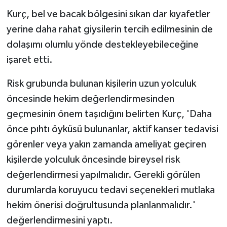
Kurç, bel ve bacak bölgesini sıkan dar kıyafetler
yerine daha rahat giysilerin tercih edilmesinin de
dolaşımı olumlu yönde destekleyebileceğine
işaret etti.
Risk grubunda bulunan kişilerin uzun yolculuk
öncesinde hekim değerlendirmesinden
geçmesinin önem taşıdığını belirten Kurç, 'Daha
önce pıhtı öyküsü bulunanlar, aktif kanser tedavisi
görenler veya yakın zamanda ameliyat geçiren
kişilerde yolculuk öncesinde bireysel risk
değerlendirmesi yapılmalıdır. Gerekli görülen
durumlarda koruyucu tedavi seçenekleri mutlaka
hekim önerisi doğrultusunda planlanmalıdır.'
değerlendirmesini yaptı.