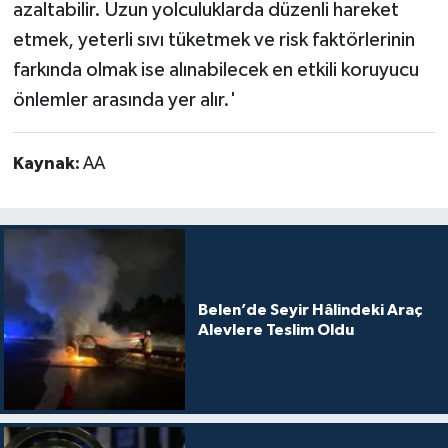
azaltabilir. Uzun yolculuklarda düzenli hareket
etmek, yeterli sıvı tüketmek ve risk faktörlerinin
farkında olmak ise alınabilecek en etkili koruyucu
önlemler arasında yer alır.'
Kaynak:
AA
Belen’de Seyir Hâlindeki Araç
Alevlere Teslim Oldu