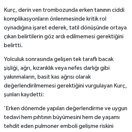
Kurç, derin ven trombozunda erken tanının ciddi
komplikasyonların önlenmesinde kritik rol
oynadığına işaret ederek, tatil dönüşünde ortaya
çıkan belirtilerin göz ardı edilmemesi gerektiğini
belirtti.
Yolculuk sonrasında gelişen tek taraflı bacak
şişliği, ağrı, kızarıklık veya nefes darlığı gibi
yakınmaların, basit kas ağrısı olarak
değerlendirilmemesi gerektiğini vurgulayan Kurç,
şunları kaydetti:
'Erken dönemde yapılan değerlendirme ve uygun
tedavi hem pıhtının büyümesini hem de yaşamı
tehdit eden pulmoner emboli gelişme riskini