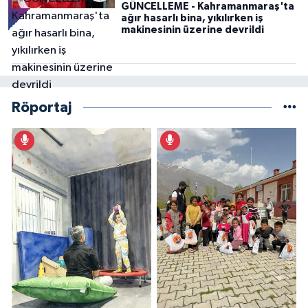
GÜNCELLEME - Kahramanmaraş'ta
ağır hasarlı bina, yıkılırken iş
makinesinin üzerine devrildi
Röportaj