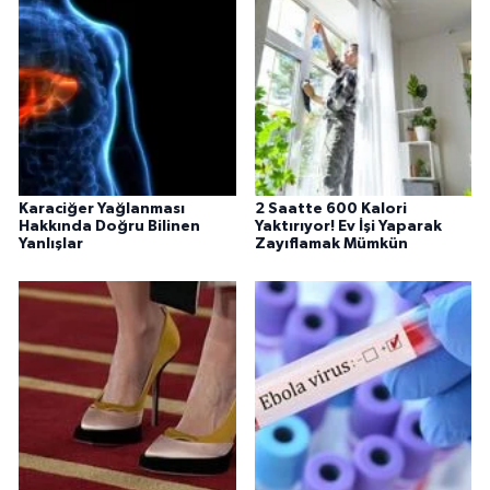
Karaciğer Yağlanması
2 Saatte 600 Kalori
Hakkında Doğru Bilinen
Yaktırıyor! Ev İşi Yaparak
Yanlışlar
Zayıflamak Mümkün