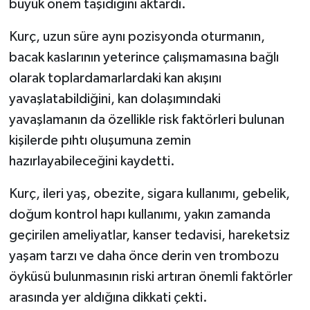
büyük önem taşıdığını aktardı.
Kurç, uzun süre aynı pozisyonda oturmanın,
bacak kaslarının yeterince çalışmamasına bağlı
olarak toplardamarlardaki kan akışını
yavaşlatabildiğini, kan dolaşımındaki
yavaşlamanın da özellikle risk faktörleri bulunan
kişilerde pıhtı oluşumuna zemin
hazırlayabileceğini kaydetti.
Kurç, ileri yaş, obezite, sigara kullanımı, gebelik,
doğum kontrol hapı kullanımı, yakın zamanda
geçirilen ameliyatlar, kanser tedavisi, hareketsiz
yaşam tarzı ve daha önce derin ven trombozu
öyküsü bulunmasının riski artıran önemli faktörler
arasında yer aldığına dikkati çekti.