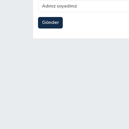
Gönder