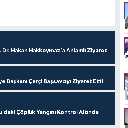
. Dr. Hakan Hakkoymaz’a Anlamlı Ziyaret
ye Başkanı Çerçi Başsavcıyı Ziyaret Etti
’daki Çöplük Yangını Kontrol Altında