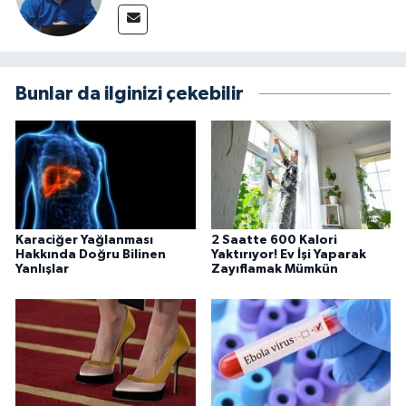
Bunlar da ilginizi çekebilir
Karaciğer Yağlanması
2 Saatte 600 Kalori
Hakkında Doğru Bilinen
Yaktırıyor! Ev İşi Yaparak
Yanlışlar
Zayıflamak Mümkün