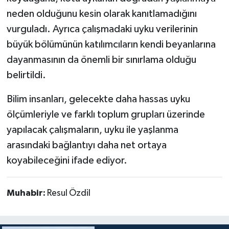
neden olduğunu kesin olarak kanıtlamadığını
vurguladı. Ayrıca çalışmadaki uyku verilerinin
büyük bölümünün katılımcıların kendi beyanlarına
dayanmasının da önemli bir sınırlama olduğu
belirtildi.
Bilim insanları, gelecekte daha hassas uyku
ölçümleriyle ve farklı toplum grupları üzerinde
yapılacak çalışmaların, uyku ile yaşlanma
arasındaki bağlantıyı daha net ortaya
koyabileceğini ifade ediyor.
Muhabir:
Resul Özdil