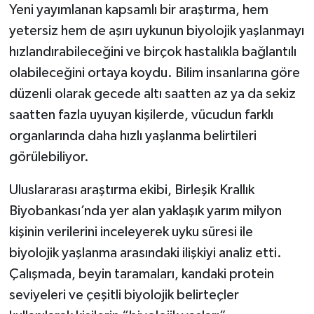
Yeni yayımlanan kapsamlı bir araştırma, hem
yetersiz hem de aşırı uykunun biyolojik yaşlanmayı
hızlandırabileceğini ve birçok hastalıkla bağlantılı
olabileceğini ortaya koydu. Bilim insanlarına göre
düzenli olarak gecede altı saatten az ya da sekiz
saatten fazla uyuyan kişilerde, vücudun farklı
organlarında daha hızlı yaşlanma belirtileri
görülebiliyor.
Uluslararası araştırma ekibi, Birleşik Krallık
Biyobankası’nda yer alan yaklaşık yarım milyon
kişinin verilerini inceleyerek uyku süresi ile
biyolojik yaşlanma arasındaki ilişkiyi analiz etti.
Çalışmada, beyin taramaları, kandaki protein
seviyeleri ve çeşitli biyolojik belirteçler