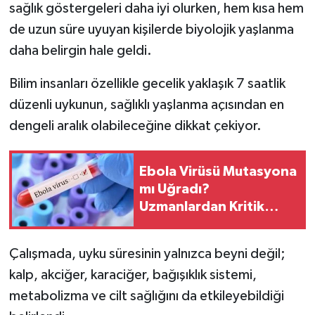
sağlık göstergeleri daha iyi olurken, hem kısa hem
de uzun süre uyuyan kişilerde biyolojik yaşlanma
daha belirgin hale geldi.
Bilim insanları özellikle gecelik yaklaşık 7 saatlik
düzenli uykunun, sağlıklı yaşlanma açısından en
dengeli aralık olabileceğine dikkat çekiyor.
Ebola Virüsü Mutasyona
mı Uğradı?
Uzmanlardan Kritik
Açıklama
Çalışmada, uyku süresinin yalnızca beyni değil;
kalp, akciğer, karaciğer, bağışıklık sistemi,
metabolizma ve cilt sağlığını da etkileyebildiği