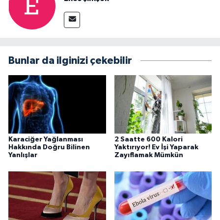
Bunlar da ilginizi çekebilir
Karaciğer Yağlanması
2 Saatte 600 Kalori
Hakkında Doğru Bilinen
Yaktırıyor! Ev İşi Yaparak
Yanlışlar
Zayıflamak Mümkün