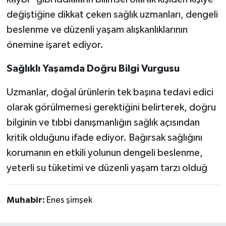
değiştiğine dikkat çeken sağlık uzmanları, dengeli
beslenme ve düzenli yaşam alışkanlıklarının
önemine işaret ediyor.
Sağlıklı Yaşamda Doğru Bilgi Vurgusu
Uzmanlar, doğal ürünlerin tek başına tedavi edici
olarak görülmemesi gerektiğini belirterek, doğru
bilginin ve tıbbi danışmanlığın sağlık açısından
kritik olduğunu ifade ediyor. Bağırsak sağlığını
korumanın en etkili yolunun dengeli beslenme,
yeterli su tüketimi ve düzenli yaşam tarzı olduğ
Muhabir:
Enes şimşek