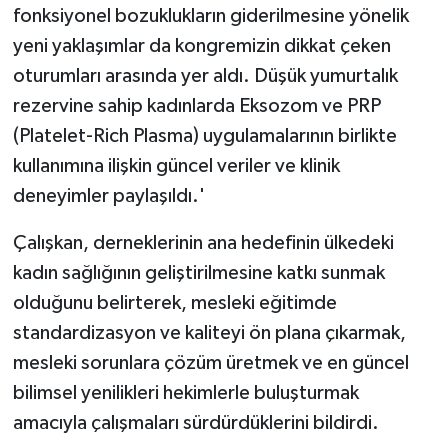
fonksiyonel bozuklukların giderilmesine yönelik
yeni yaklaşımlar da kongremizin dikkat çeken
oturumları arasında yer aldı. Düşük yumurtalık
rezervine sahip kadınlarda Eksozom ve PRP
(Platelet-Rich Plasma) uygulamalarının birlikte
kullanımına ilişkin güncel veriler ve klinik
deneyimler paylaşıldı.'
Çalışkan, derneklerinin ana hedefinin ülkedeki
kadın sağlığının geliştirilmesine katkı sunmak
olduğunu belirterek, mesleki eğitimde
standardizasyon ve kaliteyi ön plana çıkarmak,
mesleki sorunlara çözüm üretmek ve en güncel
bilimsel yenilikleri hekimlerle buluşturmak
amacıyla çalışmaları sürdürdüklerini bildirdi.