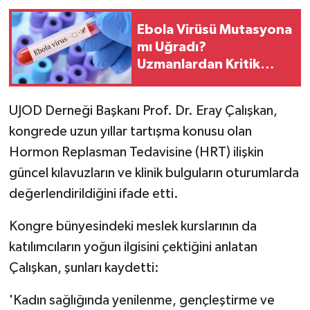
Ebola Virüsü Mutasyona
mı Uğradı?
Uzmanlardan Kritik
Açıklama
UJOD Derneği Başkanı Prof. Dr. Eray Çalışkan,
kongrede uzun yıllar tartışma konusu olan
Hormon Replasman Tedavisine (HRT) ilişkin
güncel kılavuzların ve klinik bulguların oturumlarda
değerlendirildiğini ifade etti.
Kongre bünyesindeki meslek kurslarının da
katılımcıların yoğun ilgisini çektiğini anlatan
Çalışkan, şunları kaydetti:
'Kadın sağlığında yenilenme, gençleştirme ve