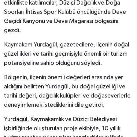
etkinlikte katılımcılar, Düziçi Dağcılık ve Doğa
Sporları İhtisas Spor Kulübü öncülüğünde Deve
Geçidi Kanyonu ve Deve Mağarası bölgesini
gezdi.
Kaymakam Yurdagül, gazetecilere, ilçenin doğal
güzellikleri ve tarihi geçmişiyle önemli bir turizm
potansiyeline sahip olduğunu söyledi.
Bölgenin, ilçenin önemli değerleri arasında yer
aldığını belirten Yurdagül, bu doğal güzelliği ve
tarihi değeri, dağcılık kulüpleri ve doğaseverlerle
deneyimlemek istediklerini dile getirdi.
Yurdagül, Kaymakamlık ve Düziçi Belediyesi
işbirliğinde oluşturulan proje ekibiyle, 10 yıllık