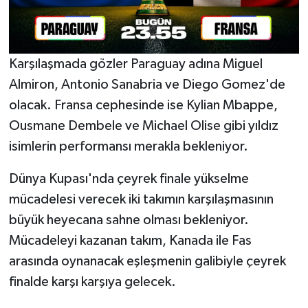
Karşılaşmada gözler Paraguay adına Miguel
Almiron, Antonio Sanabria ve Diego Gomez'de
olacak. Fransa cephesinde ise Kylian Mbappe,
Ousmane Dembele ve Michael Olise gibi yıldız
isimlerin performansı merakla bekleniyor.
Dünya Kupası'nda çeyrek finale yükselme
mücadelesi verecek iki takımın karşılaşmasının
büyük heyecana sahne olması bekleniyor.
Mücadeleyi kazanan takım, Kanada ile Fas
arasında oynanacak eşleşmenin galibiyle çeyrek
finalde karşı karşıya gelecek.