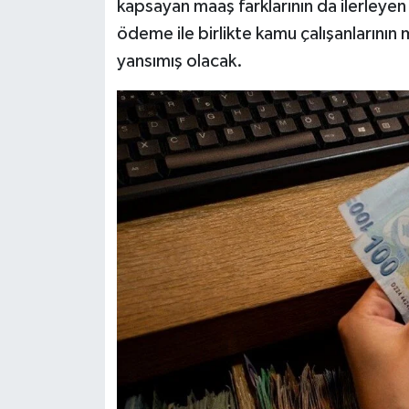
kapsayan maaş farklarının da ilerleye
ödeme ile birlikte kamu çalışanlarının 
yansımış olacak.