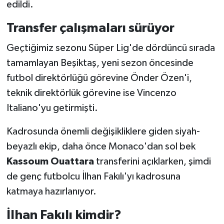
edildi.
Transfer çalışmaları sürüyor
Geçtiğimiz sezonu Süper Lig'de dördüncü sırada
tamamlayan Beşiktaş, yeni sezon öncesinde
futbol direktörlüğü görevine Önder Özen'i,
teknik direktörlük görevine ise Vincenzo
Italiano'yu getirmişti.
Kadrosunda önemli değişikliklere giden siyah-
beyazlı ekip, daha önce Monaco'dan sol bek
Kassoum Ouattara
transferini açıklarken, şimdi
de genç futbolcu İlhan Fakılı'yı kadrosuna
katmaya hazırlanıyor.
İlhan Fakılı kimdir?