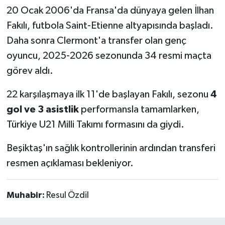
20 Ocak 2006'da Fransa'da dünyaya gelen İlhan
Fakılı, futbola Saint-Etienne altyapısında başladı.
Daha sonra Clermont'a transfer olan genç
oyuncu, 2025-2026 sezonunda 34 resmi maçta
görev aldı.
22 karşılaşmaya ilk 11'de başlayan Fakılı, sezonu
4
gol ve 3 asistlik
performansla tamamlarken,
Türkiye U21 Milli Takımı formasını da giydi.
Beşiktaş'ın sağlık kontrollerinin ardından transferi
resmen açıklaması bekleniyor.
Muhabir:
Resul Özdil