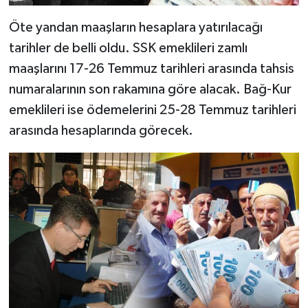
Öte yandan maaşların hesaplara yatırılacağı
tarihler de belli oldu. SSK emeklileri zamlı
maaşlarını 17-26 Temmuz tarihleri arasında tahsis
numaralarının son rakamına göre alacak. Bağ-Kur
emeklileri ise ödemelerini 25-28 Temmuz tarihleri
arasında hesaplarında görecek.