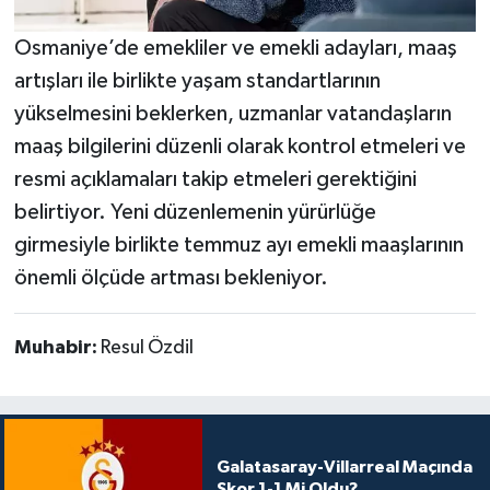
Osmaniye’de emekliler ve emekli adayları, maaş
artışları ile birlikte yaşam standartlarının
yükselmesini beklerken, uzmanlar vatandaşların
maaş bilgilerini düzenli olarak kontrol etmeleri ve
resmi açıklamaları takip etmeleri gerektiğini
belirtiyor. Yeni düzenlemenin yürürlüğe
girmesiyle birlikte temmuz ayı emekli maaşlarının
önemli ölçüde artması bekleniyor.
Muhabir:
Resul Özdil
Galatasaray-Villarreal Maçında
Skor 1-1 Mi Oldu?