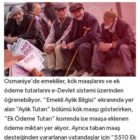
Osmaniye’de emekliler, kök maaşlarını ve ek
ödeme tutarlarını e-Devlet sistemi üzerinden
öğrenebiliyor. “Emekli Aylık Bilgisi” ekranında yer
alan “Aylık Tutarı” bölümü kök maaşı gösterirken,
“Ek Ödeme Tutarı” kısmında ise maaşa eklenen
ödeme miktarı yer alıyor. Ayrıca taban maaş
desteğinden yararlanan vatandaşlar için “5510 Ek