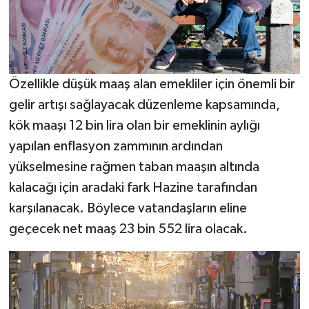
Özellikle düşük maaş alan emekliler için önemli bir
gelir artışı sağlayacak düzenleme kapsamında,
kök maaşı 12 bin lira olan bir emeklinin aylığı
yapılan enflasyon zammının ardından
yükselmesine rağmen taban maaşın altında
kalacağı için aradaki fark Hazine tarafından
karşılanacak. Böylece vatandaşların eline
geçecek net maaş 23 bin 552 lira olacak.