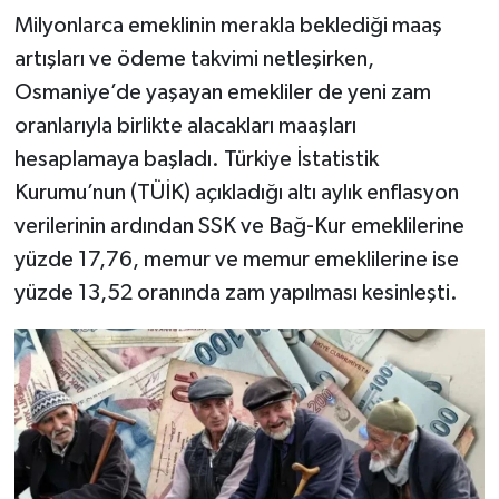
Milyonlarca emeklinin merakla beklediği maaş
artışları ve ödeme takvimi netleşirken,
Osmaniye’de yaşayan emekliler de yeni zam
oranlarıyla birlikte alacakları maaşları
hesaplamaya başladı. Türkiye İstatistik
Kurumu’nun (TÜİK) açıkladığı altı aylık enflasyon
verilerinin ardından SSK ve Bağ-Kur emeklilerine
yüzde 17,76, memur ve memur emeklilerine ise
yüzde 13,52 oranında zam yapılması kesinleşti.