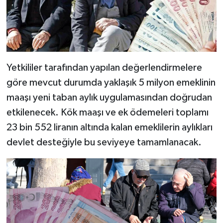
Yetkililer tarafından yapılan değerlendirmelere
göre mevcut durumda yaklaşık 5 milyon emeklinin
maaşı yeni taban aylık uygulamasından doğrudan
etkilenecek. Kök maaşı ve ek ödemeleri toplamı
23 bin 552 liranın altında kalan emeklilerin aylıkları
devlet desteğiyle bu seviyeye tamamlanacak.