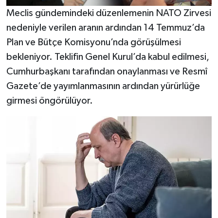
Meclis gündemindeki düzenlemenin NATO Zirvesi
nedeniyle verilen aranın ardından 14 Temmuz’da
Plan ve Bütçe Komisyonu’nda görüşülmesi
bekleniyor. Teklifin Genel Kurul’da kabul edilmesi,
Cumhurbaşkanı tarafından onaylanması ve Resmî
Gazete’de yayımlanmasının ardından yürürlüğe
girmesi öngörülüyor.