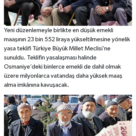
Yeni düzenlemeyle birlikte en düşük emekli
maaşının 23 bin 552 liraya yükseltilmesine yönelik
yasa teklifi Türkiye Büyük Millet Meclisi’ne
sunuldu. Teklifin yasalaşması halinde
Osmaniye’deki binlerce emekli de dahil olmak
üzere milyonlarca vatandaş daha yüksek maaş
alma imkânına kavuşacak.