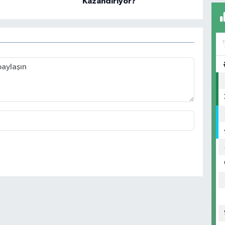
Kazandırıyor?