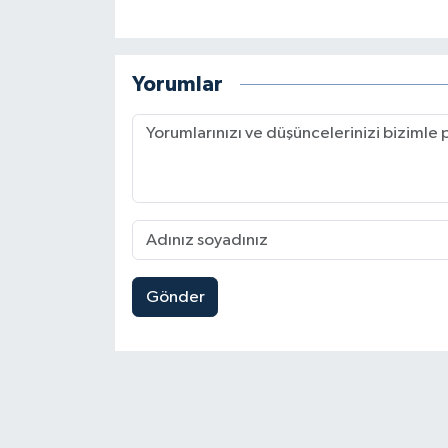
Yorumlar
Gönder