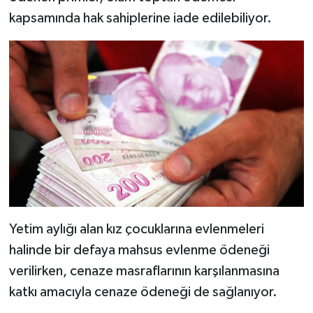
kapsamında hak sahiplerine iade edilebiliyor.
Yetim aylığı alan kız çocuklarına evlenmeleri
halinde bir defaya mahsus evlenme ödeneği
verilirken, cenaze masraflarının karşılanmasına
katkı amacıyla cenaze ödeneği de sağlanıyor.