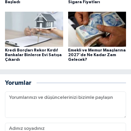
Başladı
Sigara Fiyatları
Kredi Borçları Rekor Kırdı!
Emekli ve Memur Maaşlarına
Bankalar Binlerce Evi Satışa
2027'de Ne Kadar Zam
Çıkardı
Gelecek?
Yorumlar