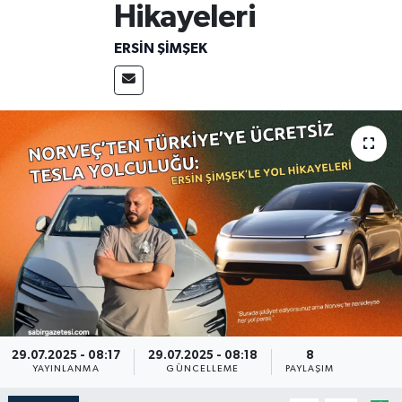
Hikayeleri
ERSIN ŞIMŞEK
29.07.2025 - 08:17
29.07.2025 - 08:18
8
YAYINLANMA
GÜNCELLEME
PAYLAŞIM