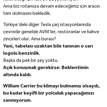
Ama biz rotamıza devam edeceğimiz için aracın
tam dolmasını bekledik.
Türkiye’deki diğer Tesla şarj istasyonlarında
çevrede genelde AVM’ler, restoranlar ve kahve
zincirleri olur. Ama burası?
Yani, tabelası uzaktan bile tanınan o sarı
logolu benzinlik.
Başka da pek bir şey yoktu.
Açık konuşmak gerekirse: Beklentimin
altında kaldı.
William Carrier bu klimayı bulmamış olsaydı,
bu kadar keyifli bir yolculuk yapacağımızı
sanmıyorum.