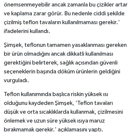
önemsenmeyebilir ancak zamanla bu çizikler artar
ve kaplama zarar görür. Bu nedenle ciddi şekilde
çizilmiş teflon tavaların kullanılmaması gerekir.'
ifadelerini kullandı.
Şimşek, teflonun tamamen yasaklanması gereken
bir ürün olmadığını ancak dikkatli kullanılması
gerektiğini belirterek, sağlık açısından güvenli
seçeneklerin başında döküm ürünlerin geldiğini
vurguladı.
Teflon kullanımında başlıca riskin yüksek ısı
olduğunu kaydeden Şimşek, 'Teflon tavaları
düşük ve orta sıcaklıklarda kullanmak, çizilmesini
önlemek ve uzun süre yüksek ısıya maruz
bırakmamak gerekir.' açıklamasını yaptı.