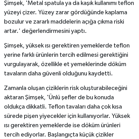
Şimşek, 'Metal spatula ya da kaşık kullanımı teflon
yüzeyi çizer. Yüzey zarar gördüğünde kaplama
bozulur ve zararlı maddelerin açığa çıkma riski
artar.' değerlendirmesini yaptı.
Şimşek, yüksek ısı gerektiren yemeklerde teflon
yerine farklı ürünlerin tercih edilmesi gerektiğini
vurgulayarak, özellikle et yemeklerinde döküm
tavaların daha güvenli olduğunu kaydetti.
Zamanla oluşan çiziklerin risk oluşturabileceğini
aktaran Şimşek, 'Ünlü şefler de bu konuda
oldukça dikkatli. Teflon tavaları daha çok kısa
sürede pişen yiyecekler için kullanıyorlar. Yüksek
ısı gerektiren yemeklerde ise döküm ürünleri
tercih ediyorlar. Başlangıçta küçük çizikler