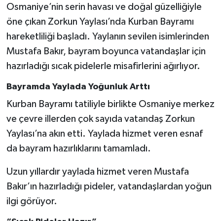
Osmaniye’nin serin havası ve doğal güzelliğiyle
öne çıkan Zorkun Yaylası’nda Kurban Bayramı
hareketliliği başladı. Yaylanın sevilen isimlerinden
Mustafa Bakır, bayram boyunca vatandaşlar için
hazırladığı sıcak pidelerle misafirlerini ağırlıyor.
Bayramda Yaylada Yoğunluk Arttı
Kurban Bayramı tatiliyle birlikte Osmaniye merkez
ve çevre illerden çok sayıda vatandaş Zorkun
Yaylası’na akın etti. Yaylada hizmet veren esnaf
da bayram hazırlıklarını tamamladı.
Uzun yıllardır yaylada hizmet veren Mustafa
Bakır’ın hazırladığı pideler, vatandaşlardan yoğun
ilgi görüyor.