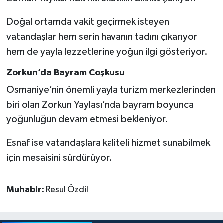
Doğal ortamda vakit geçirmek isteyen
vatandaşlar hem serin havanın tadını çıkarıyor
hem de yayla lezzetlerine yoğun ilgi gösteriyor.
Zorkun’da Bayram Coşkusu
Osmaniye’nin önemli yayla turizm merkezlerinden
biri olan Zorkun Yaylası’nda bayram boyunca
yoğunluğun devam etmesi bekleniyor.
Esnaf ise vatandaşlara kaliteli hizmet sunabilmek
için mesaisini sürdürüyor.
Muhabir:
Resul Özdil