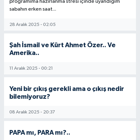
programıma hazırlanma stresi içinde uyandığım
sabahın erken saat...
28 Aralık 2025 - 02:05
Şah İsmail ve Kürt Ahmet Özer.. Ve
Amerika..
11 Aralık 2025 - 00:21
Yeni bir çıkış gerekli ama o çıkış nedir
bilemiyoruz?
08 Aralık 2025 - 20:37
PAPA mı, PARA mı?..