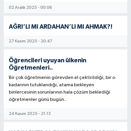
02 Aralık 2025 - 00:06
AĞRI’LI MI ARDAHAN’LI MI AHMAK?!
27 Kasım 2025 - 20:47
Öğrencileri uyuyan ülkenin
Öğretmenleri..
Bir çok öğretmenin görevden el çektirildiği, bir o
kadarının tutuklandığı, atama bekleyen
binlercesinin sorunlarının hala çözüm beklediği
öğretmenler günü bugün..
24 Kasım 2025 - 21:13