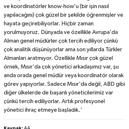
ve koordinatörler know-how'u (bir işin nasıl
yapılacağını) çok güzel bir şekilde öğrenmişler ve
hayata geçirebiliyorlar. Hiçbir zaman
yorulmuyoruz. Dünyada ve özellikle Avrupa'da
Alman genel müdürler çok tercih ediliyor çünkü
çok analitik düşünüyorlar ama son yıllarda Türkler
Almanları aratmıyor. Özellikle Mısır çok güzel
örnek, Mısır'da çok yönetici arkadaşımız var, şu
anda orada genel müdür veya koordinatör olarak
görev yapıyorlar. Sadece Mısır'da değil, ABD gibi
diğer ülkelerde de başarılı yöneticilerimiz var
çünkü tercih ediliyorlar. Artık profesyonel
yönetici ihraç etmeye başladık.'
Kaynak:
AA