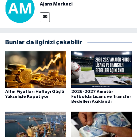
Ajans Merkezi
Bunlar da ilginizi çekebilir
Altın Fiyatları Haftayı Güçlü
2026-2027 Amatör
Yükselişle Kapatıyor
Futbolda Lisans ve Transfer
Bedelleri Açıklandı