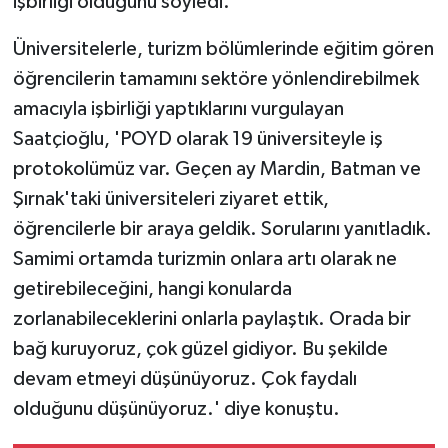
işbirliği olduğunu söyledi.
Üniversitelerle, turizm bölümlerinde eğitim gören
öğrencilerin tamamını sektöre yönlendirebilmek
amacıyla işbirliği yaptıklarını vurgulayan
Saatçioğlu, 'POYD olarak 19 üniversiteyle iş
protokolümüz var. Geçen ay Mardin, Batman ve
Şırnak'taki üniversiteleri ziyaret ettik,
öğrencilerle bir araya geldik. Sorularını yanıtladık.
Samimi ortamda turizmin onlara artı olarak ne
getirebileceğini, hangi konularda
zorlanabileceklerini onlarla paylaştık. Orada bir
bağ kuruyoruz, çok güzel gidiyor. Bu şekilde
devam etmeyi düşünüyoruz. Çok faydalı
olduğunu düşünüyoruz.' diye konuştu.