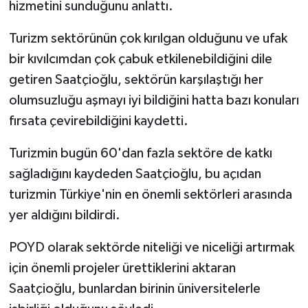
hizmetini sunduğunu anlattı.
Turizm sektörünün çok kırılgan olduğunu ve ufak
bir kıvılcımdan çok çabuk etkilenebildiğini dile
getiren Saatçioğlu, sektörün karşılaştığı her
olumsuzluğu aşmayı iyi bildiğini hatta bazı konuları
fırsata çevirebildiğini kaydetti.
Turizmin bugün 60'dan fazla sektöre de katkı
sağladığını kaydeden Saatçioğlu, bu açıdan
turizmin Türkiye'nin en önemli sektörleri arasında
yer aldığını bildirdi.
POYD olarak sektörde niteliği ve niceliği artırmak
için önemli projeler ürettiklerini aktaran
Saatçioğlu, bunlardan birinin üniversitelerle