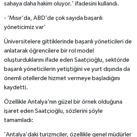
sahaya daha hakim oluyor.' ifadesini kullandı.
- 'Mısır'da, ABD'de çok sayıda başarılı
yöneticimiz var'
Üniversitelere gittiklerinde başarılı yöneticileri de
anlatarak öğrencilere bir rol model
oluşturduklarını ifade eden Saatçioğlu, sektörde
başarılı yöneticilerin yetiştiğini ve yurt dışında da
önemli otellerde hizmet vermeye başladığını
kaydetti.
Özellikle Antalya'nın güzel bir örnek olduğuna
işaret eden Saatçioğlu, sözlerini şöyle
tamamladı:
'Antalya'daki turizmciler, özellikle genel müdürler