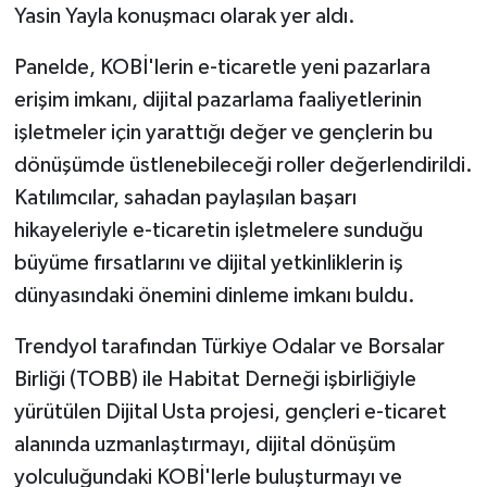
Yasin Yayla konuşmacı olarak yer aldı.
Panelde, KOBİ'lerin e-ticaretle yeni pazarlara
erişim imkanı, dijital pazarlama faaliyetlerinin
işletmeler için yarattığı değer ve gençlerin bu
dönüşümde üstlenebileceği roller değerlendirildi.
Katılımcılar, sahadan paylaşılan başarı
hikayeleriyle e-ticaretin işletmelere sunduğu
büyüme fırsatlarını ve dijital yetkinliklerin iş
dünyasındaki önemini dinleme imkanı buldu.
Trendyol tarafından Türkiye Odalar ve Borsalar
Birliği (TOBB) ile Habitat Derneği işbirliğiyle
yürütülen Dijital Usta projesi, gençleri e-ticaret
alanında uzmanlaştırmayı, dijital dönüşüm
yolculuğundaki KOBİ'lerle buluşturmayı ve