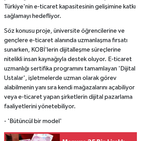
Türkiye'nin e-ticaret kapasitesinin gelişimine katkı
sağlamayı hedefliyor.
Söz konusu proje, üniversite öğrencilerine ve
gençlere e-ticaret alanında uzmanlaşma fırsatı
sunarken, KOBİ'lerin dijitalleşme süreçlerine
nitelikli insan kaynağıyla destek oluyor. E-ticaret
uzmanlığı sertifika programını tamamlayan 'Dijital
Ustalar', işletmelerde uzman olarak görev
alabilmenin yanı sıra kendi mağazalarını açabiliyor
veya e-ticaret yapan şirketlerin dijital pazarlama
faaliyetlerini yönetebiliyor.
- 'Bütüncül bir model'