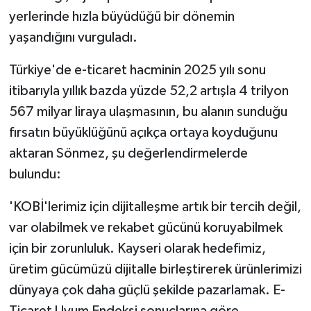
yerlerinde hızla büyüdüğü bir dönemin
yaşandığını vurguladı.
Türkiye'de e-ticaret hacminin 2025 yılı sonu
itibarıyla yıllık bazda yüzde 52,2 artışla 4 trilyon
567 milyar liraya ulaşmasının, bu alanın sunduğu
fırsatın büyüklüğünü açıkça ortaya koyduğunu
aktaran Sönmez, şu değerlendirmelerde
bulundu:
'KOBİ'lerimiz için dijitalleşme artık bir tercih değil,
var olabilmek ve rekabet gücünü koruyabilmek
için bir zorunluluk. Kayseri olarak hedefimiz,
üretim gücümüzü dijitalle birleştirerek ürünlerimizi
dünyaya çok daha güçlü şekilde pazarlamak. E-