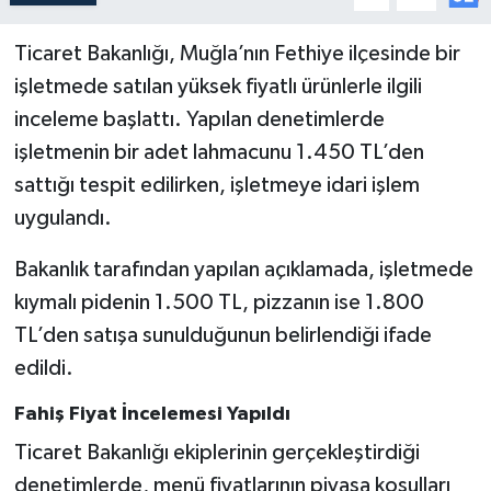
Ticaret Bakanlığı, Muğla’nın Fethiye ilçesinde bir
işletmede satılan yüksek fiyatlı ürünlerle ilgili
inceleme başlattı. Yapılan denetimlerde
işletmenin bir adet lahmacunu 1.450 TL’den
sattığı tespit edilirken, işletmeye idari işlem
uygulandı.
Bakanlık tarafından yapılan açıklamada, işletmede
kıymalı pidenin 1.500 TL, pizzanın ise 1.800
TL’den satışa sunulduğunun belirlendiği ifade
edildi.
Fahiş Fiyat İncelemesi Yapıldı
Ticaret Bakanlığı ekiplerinin gerçekleştirdiği
denetimlerde, menü fiyatlarının piyasa koşulları