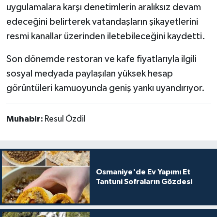
uygulamalara karşı denetimlerin aralıksız devam
edeceğini belirterek vatandaşların şikayetlerini
resmi kanallar üzerinden iletebileceğini kaydetti.
Son dönemde restoran ve kafe fiyatlarıyla ilgili
sosyal medyada paylaşılan yüksek hesap
görüntüleri kamuoyunda geniş yankı uyandırıyor.
Muhabir:
Resul Özdil
Osmaniye'de Ev Yapımı Et
Tantuni Sofraların Gözdesi