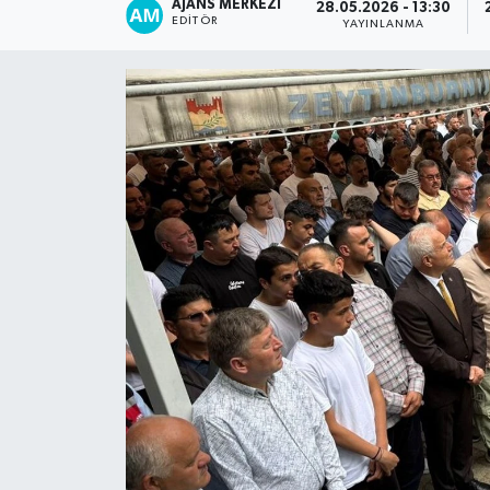
AJANS MERKEZI
28.05.2026 - 13:30
EDITÖR
YAYINLANMA