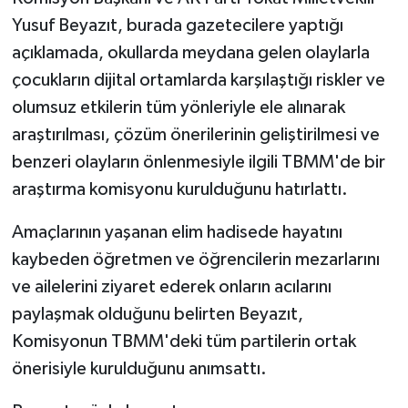
Yusuf Beyazıt, burada gazetecilere yaptığı
açıklamada, okullarda meydana gelen olaylarla
çocukların dijital ortamlarda karşılaştığı riskler ve
olumsuz etkilerin tüm yönleriyle ele alınarak
araştırılması, çözüm önerilerinin geliştirilmesi ve
benzeri olayların önlenmesiyle ilgili TBMM'de bir
araştırma komisyonu kurulduğunu hatırlattı.
Amaçlarının yaşanan elim hadisede hayatını
kaybeden öğretmen ve öğrencilerin mezarlarını
ve ailelerini ziyaret ederek onların acılarını
paylaşmak olduğunu belirten Beyazıt,
Komisyonun TBMM'deki tüm partilerin ortak
önerisiyle kurulduğunu anımsattı.