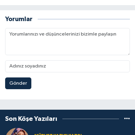
Yorumlar
Gönder
Son Köşe Yazıları