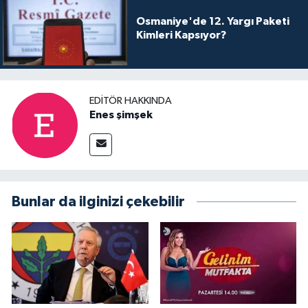
Osmaniye'de 12. Yargı Paketi
Kimleri Kapsıyor?
EDITÖR HAKKINDA
Enes şimşek
Bunlar da ilginizi çekebilir