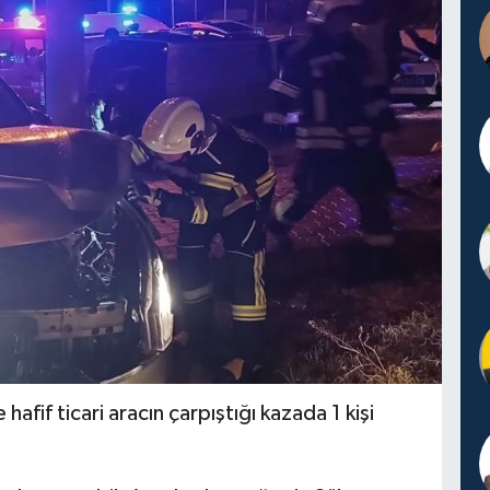
fif ticari aracın çarpıştığı kazada 1 kişi