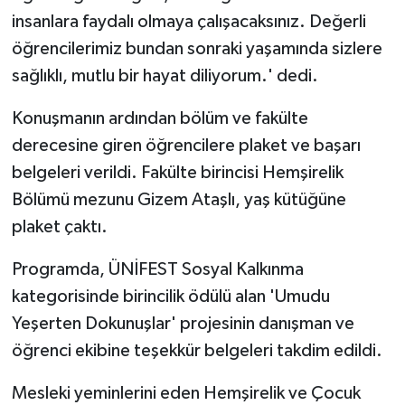
insanlara faydalı olmaya çalışacaksınız. Değerli
öğrencilerimiz bundan sonraki yaşamında sizlere
sağlıklı, mutlu bir hayat diliyorum.' dedi.
Konuşmanın ardından bölüm ve fakülte
derecesine giren öğrencilere plaket ve başarı
belgeleri verildi. Fakülte birincisi Hemşirelik
Bölümü mezunu Gizem Ataşlı, yaş kütüğüne
plaket çaktı.
Programda, ÜNİFEST Sosyal Kalkınma
kategorisinde birincilik ödülü alan 'Umudu
Yeşerten Dokunuşlar' projesinin danışman ve
öğrenci ekibine teşekkür belgeleri takdim edildi.
Mesleki yeminlerini eden Hemşirelik ve Çocuk