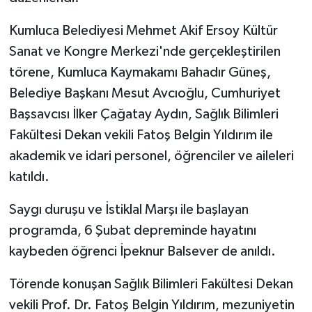
Kumluca Belediyesi Mehmet Akif Ersoy Kültür
Sanat ve Kongre Merkezi'nde gerçekleştirilen
törene, Kumluca Kaymakamı Bahadır Güneş,
Belediye Başkanı Mesut Avcıoğlu, Cumhuriyet
Başsavcısı İlker Çağatay Aydın, Sağlık Bilimleri
Fakültesi Dekan vekili Fatoş Belgin Yıldırım ile
akademik ve idari personel, öğrenciler ve aileleri
katıldı.
Saygı duruşu ve İstiklal Marşı ile başlayan
programda, 6 Şubat depreminde hayatını
kaybeden öğrenci İpeknur Balsever de anıldı.
Törende konuşan Sağlık Bilimleri Fakültesi Dekan
vekili Prof. Dr. Fatoş Belgin Yıldırım, mezuniyetin