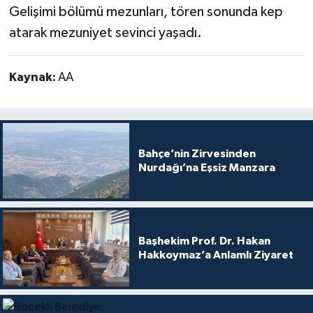
Gelişimi bölümü mezunları, tören sonunda kep
atarak mezuniyet sevinci yaşadı.
Kaynak:
AA
Bahçe’nin Zirvesinden
Nurdağı’na Eşsiz Manzara
Başhekim Prof. Dr. Hakan
Hakkoymaz’a Anlamlı Ziyaret