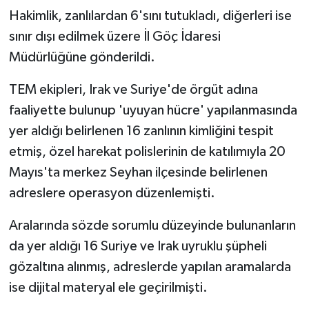
Hakimlik, zanlılardan 6'sını tutukladı, diğerleri ise
sınır dışı edilmek üzere İl Göç İdaresi
Müdürlüğüne gönderildi.
TEM ekipleri, Irak ve Suriye'de örgüt adına
faaliyette bulunup 'uyuyan hücre' yapılanmasında
yer aldığı belirlenen 16 zanlının kimliğini tespit
etmiş, özel harekat polislerinin de katılımıyla 20
Mayıs'ta merkez Seyhan ilçesinde belirlenen
adreslere operasyon düzenlemişti.
Aralarında sözde sorumlu düzeyinde bulunanların
da yer aldığı 16 Suriye ve Irak uyruklu şüpheli
gözaltına alınmış, adreslerde yapılan aramalarda
ise dijital materyal ele geçirilmişti.