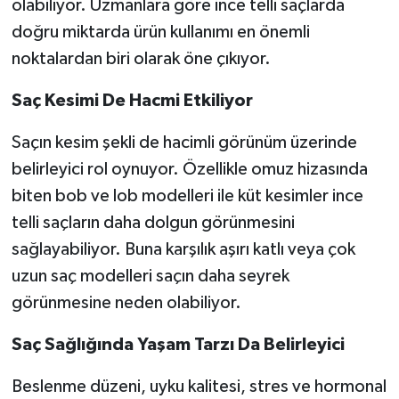
olabiliyor. Uzmanlara göre ince telli saçlarda
doğru miktarda ürün kullanımı en önemli
noktalardan biri olarak öne çıkıyor.
Saç Kesimi De Hacmi Etkiliyor
Saçın kesim şekli de hacimli görünüm üzerinde
belirleyici rol oynuyor. Özellikle omuz hizasında
biten bob ve lob modelleri ile küt kesimler ince
telli saçların daha dolgun görünmesini
sağlayabiliyor. Buna karşılık aşırı katlı veya çok
uzun saç modelleri saçın daha seyrek
görünmesine neden olabiliyor.
Saç Sağlığında Yaşam Tarzı Da Belirleyici
Beslenme düzeni, uyku kalitesi, stres ve hormonal