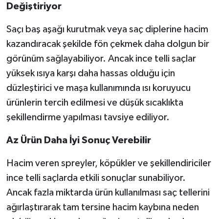
Değiştiriyor
Saçı baş aşağı kurutmak veya saç diplerine hacim
kazandıracak şekilde fön çekmek daha dolgun bir
görünüm sağlayabiliyor. Ancak ince telli saçlar
yüksek ısıya karşı daha hassas olduğu için
düzleştirici ve maşa kullanımında ısı koruyucu
ürünlerin tercih edilmesi ve düşük sıcaklıkta
şekillendirme yapılması tavsiye ediliyor.
Az Ürün Daha İyi Sonuç Verebilir
Hacim veren spreyler, köpükler ve şekillendiriciler
ince telli saçlarda etkili sonuçlar sunabiliyor.
Ancak fazla miktarda ürün kullanılması saç tellerini
ağırlaştırarak tam tersine hacim kaybına neden