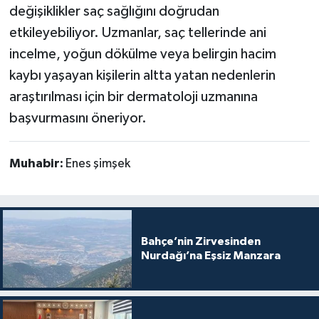
değişiklikler saç sağlığını doğrudan
etkileyebiliyor. Uzmanlar, saç tellerinde ani
incelme, yoğun dökülme veya belirgin hacim
kaybı yaşayan kişilerin altta yatan nedenlerin
araştırılması için bir dermatoloji uzmanına
başvurmasını öneriyor.
Muhabir:
Enes şimşek
Bahçe’nin Zirvesinden
Nurdağı’na Eşsiz Manzara