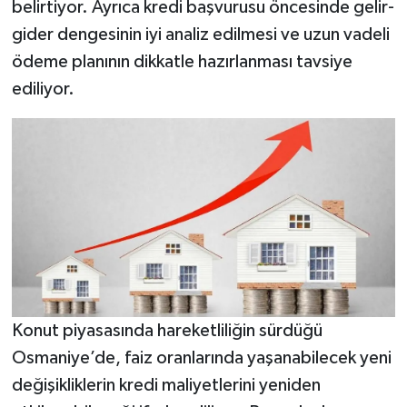
belirtiyor. Ayrıca kredi başvurusu öncesinde gelir-
gider dengesinin iyi analiz edilmesi ve uzun vadeli
ödeme planının dikkatle hazırlanması tavsiye
ediliyor.
Konut piyasasında hareketliliğin sürdüğü
Osmaniye’de, faiz oranlarında yaşanabilecek yeni
değişikliklerin kredi maliyetlerini yeniden