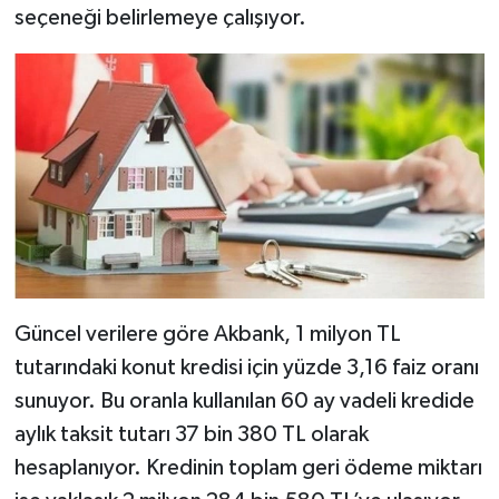
seçeneği belirlemeye çalışıyor.
Güncel verilere göre Akbank, 1 milyon TL
tutarındaki konut kredisi için yüzde 3,16 faiz oranı
sunuyor. Bu oranla kullanılan 60 ay vadeli kredide
aylık taksit tutarı 37 bin 380 TL olarak
hesaplanıyor. Kredinin toplam geri ödeme miktarı