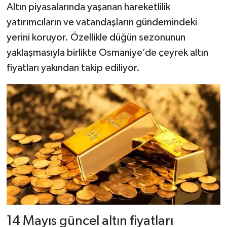
Altın piyasalarında yaşanan hareketlilik
yatırımcıların ve vatandaşların gündemindeki
yerini koruyor. Özellikle düğün sezonunun
yaklaşmasıyla birlikte Osmaniye’de çeyrek altın
fiyatları yakından takip ediliyor.
14 Mayıs güncel altın fiyatları