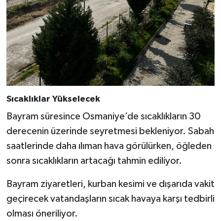
Sıcaklıklar Yükselecek
Bayram süresince Osmaniye’de sıcaklıkların 30
derecenin üzerinde seyretmesi bekleniyor. Sabah
saatlerinde daha ılıman hava görülürken, öğleden
sonra sıcaklıkların artacağı tahmin ediliyor.
Bayram ziyaretleri, kurban kesimi ve dışarıda vakit
geçirecek vatandaşların sıcak havaya karşı tedbirli
olması öneriliyor.