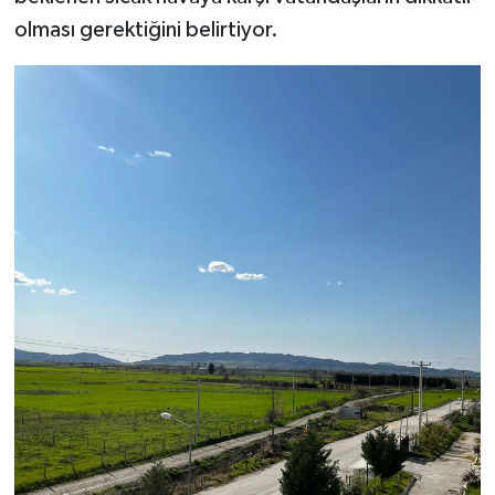
olması gerektiğini belirtiyor.