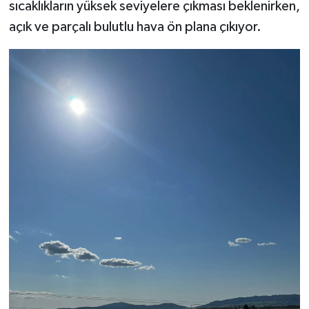
sıcaklıkların yüksek seviyelere çıkması beklenirken,
açık ve parçalı bulutlu hava ön plana çıkıyor.