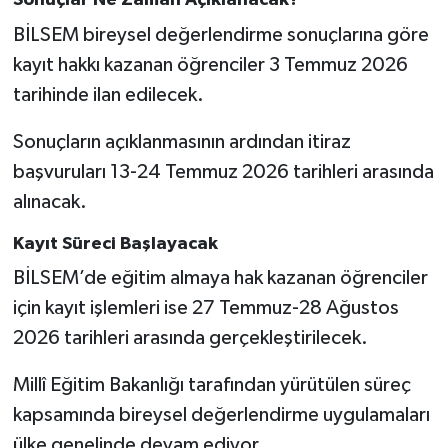
Sonuçlar Ne Zaman Açıklanacak?
BİLSEM bireysel değerlendirme sonuçlarına göre
kayıt hakkı kazanan öğrenciler 3 Temmuz 2026
tarihinde ilan edilecek.
Sonuçların açıklanmasının ardından itiraz
başvuruları 13-24 Temmuz 2026 tarihleri arasında
alınacak.
Kayıt Süreci Başlayacak
BİLSEM’de eğitim almaya hak kazanan öğrenciler
için kayıt işlemleri ise 27 Temmuz-28 Ağustos
2026 tarihleri arasında gerçekleştirilecek.
Millî Eğitim Bakanlığı tarafından yürütülen süreç
kapsamında bireysel değerlendirme uygulamaları
ülke genelinde devam ediyor.