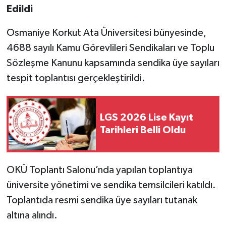
Edildi
Osmaniye Korkut Ata Üniversitesi bünyesinde,
4688 sayılı Kamu Görevlileri Sendikaları ve Toplu
Sözleşme Kanunu kapsamında sendika üye sayıları
tespit toplantısı gerçekleştirildi.
LGS 2026 Lise Kayıt
Tarihleri Belli Oldu
OKÜ Toplantı Salonu’nda yapılan toplantıya
üniversite yönetimi ve sendika temsilcileri katıldı.
Toplantıda resmi sendika üye sayıları tutanak
altına alındı.