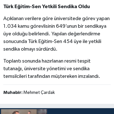
Türk Eğitim-Sen Yetkili Sendika Oldu
Açıklanan verilere göre üniversitede görev yapan
1.034 kamu görevlisinin 649’unun bir sendikaya
üye olduğu belirlendi. Yapılan değerlendirme
sonucunda Türk Eğitim-Sen 454 üye ile yetkili
sendika olmayı sürdürdü.
Toplantı sonunda hazırlanan resmi tespit
tutanağı, üniversite yönetimi ve sendika
temsilcileri tarafından müştereken imzalandı.
Muhabir:
Mehmet Çardak