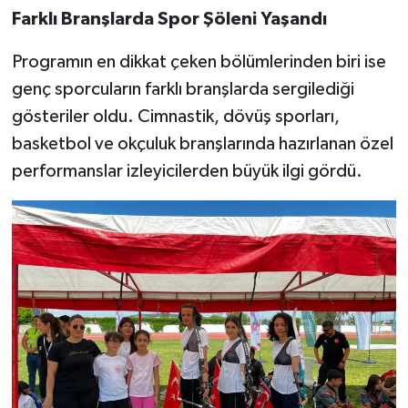
Farklı Branşlarda Spor Şöleni Yaşandı
Programın en dikkat çeken bölümlerinden biri ise
genç sporcuların farklı branşlarda sergilediği
gösteriler oldu. Cimnastik, dövüş sporları,
basketbol ve okçuluk branşlarında hazırlanan özel
performanslar izleyicilerden büyük ilgi gördü.