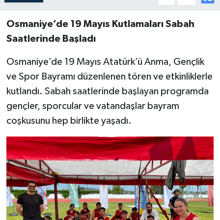
Osmaniye’de 19 Mayıs Kutlamaları Sabah
Saatlerinde Başladı
Osmaniye’de 19 Mayıs Atatürk’ü Anma, Gençlik
ve Spor Bayramı düzenlenen tören ve etkinliklerle
kutlandı. Sabah saatlerinde başlayan programda
gençler, sporcular ve vatandaşlar bayram
coşkusunu hep birlikte yaşadı.