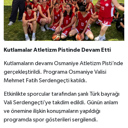
Kutlamalar Atletizm Pistinde Devam Etti
Kutlamaların devamı Osmaniye Atletizm Pisti’nde
gerçekleştirildi. Programa Osmaniye Valisi
Mehmet Fatih Serdengeçti katıldı.
Etkinlikte sporcular tarafından şanlı Türk bayrağı
Vali Serdengeçti’ye takdim edildi. Günün anlam
ve önemine ilişkin konuşmaların yapıldığı
programda spor gösterileri sergilendi.