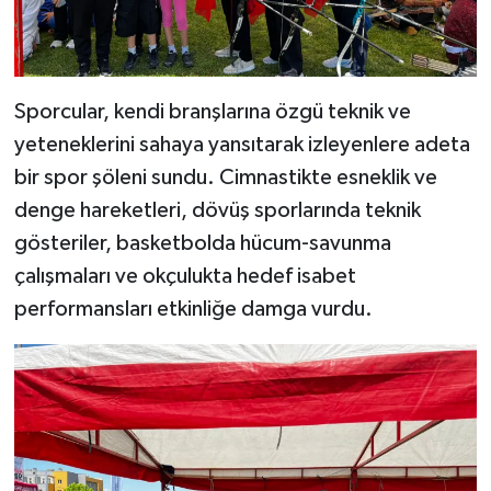
Sporcular, kendi branşlarına özgü teknik ve
yeteneklerini sahaya yansıtarak izleyenlere adeta
bir spor şöleni sundu. Cimnastikte esneklik ve
denge hareketleri, dövüş sporlarında teknik
gösteriler, basketbolda hücum-savunma
çalışmaları ve okçulukta hedef isabet
performansları etkinliğe damga vurdu.