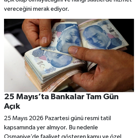
vereceğini merak ediyor.
25 Mayıs’ta Bankalar Tam Gün
Açık
25 Mayıs 2026 Pazartesi günü resmi tatil
kapsamında yer almıyor. Bu nedenle
Osmaniye’de faaliyet gösteren kamu ve özel