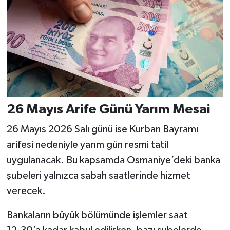
26 Mayıs Arife Günü Yarım Mesai
26 Mayıs 2026 Salı günü ise Kurban Bayramı
arifesi nedeniyle yarım gün resmi tatil
uygulanacak. Bu kapsamda Osmaniye’deki banka
şubeleri yalnızca sabah saatlerinde hizmet
verecek.
Bankaların büyük bölümünde işlemler saat