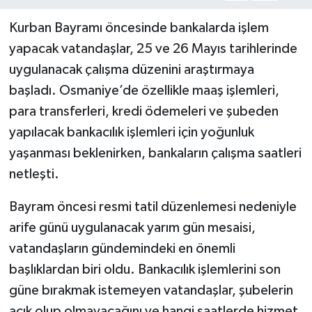
Kurban Bayramı öncesinde bankalarda işlem
yapacak vatandaşlar, 25 ve 26 Mayıs tarihlerinde
uygulanacak çalışma düzenini araştırmaya
başladı. Osmaniye’de özellikle maaş işlemleri,
para transferleri, kredi ödemeleri ve şubeden
yapılacak bankacılık işlemleri için yoğunluk
yaşanması beklenirken, bankaların çalışma saatleri
netleşti.
Bayram öncesi resmi tatil düzenlemesi nedeniyle
arife günü uygulanacak yarım gün mesaisi,
vatandaşların gündemindeki en önemli
başlıklardan biri oldu. Bankacılık işlemlerini son
güne bırakmak istemeyen vatandaşlar, şubelerin
açık olup olmayacağını ve hangi saatlerde hizmet