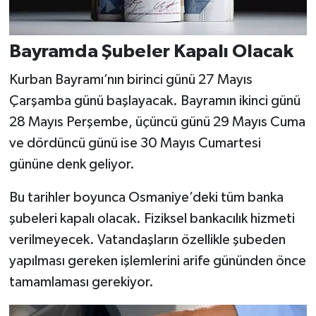
Bayramda Şubeler Kapalı Olacak
Kurban Bayramı’nın birinci günü 27 Mayıs
Çarşamba günü başlayacak. Bayramın ikinci günü
28 Mayıs Perşembe, üçüncü günü 29 Mayıs Cuma
ve dördüncü günü ise 30 Mayıs Cumartesi
gününe denk geliyor.
Bu tarihler boyunca Osmaniye’deki tüm banka
şubeleri kapalı olacak. Fiziksel bankacılık hizmeti
verilmeyecek. Vatandaşların özellikle şubeden
yapılması gereken işlemlerini arife gününden önce
tamamlaması gerekiyor.