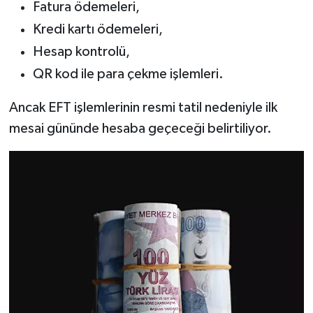
Fatura ödemeleri,
Kredi kartı ödemeleri,
Hesap kontrolü,
QR kod ile para çekme işlemleri.
Ancak EFT işlemlerinin resmi tatil nedeniyle ilk
mesai gününde hesaba geçeceği belirtiliyor.