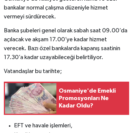
bankalar normal çalışma düzeniyle hizmet
vermeyi sürdürecek.
Banka şubeleri genel olarak sabah saat 09.00’da
açılacak ve akşam 17.00’ye kadar hizmet
verecek. Bazı özel bankalarda kapanış saatinin
17.30’a kadar uzayabileceği belirtiliyor.
Vatandaşlar bu tarihte;
Osmaniye'de Emekli
Promosyonları Ne
Kadar Oldu?
EFT ve havale işlemleri,