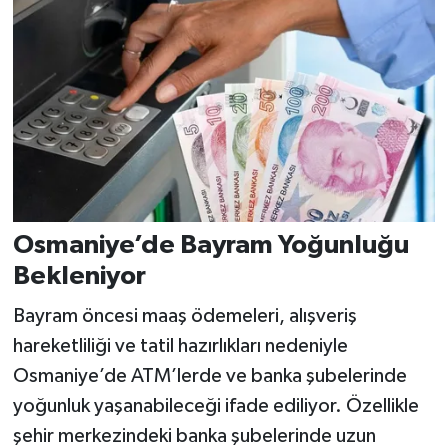
Osmaniye’de Bayram Yoğunluğu
Bekleniyor
Bayram öncesi maaş ödemeleri, alışveriş
hareketliliği ve tatil hazırlıkları nedeniyle
Osmaniye’de ATM’lerde ve banka şubelerinde
yoğunluk yaşanabileceği ifade ediliyor. Özellikle
şehir merkezindeki banka şubelerinde uzun