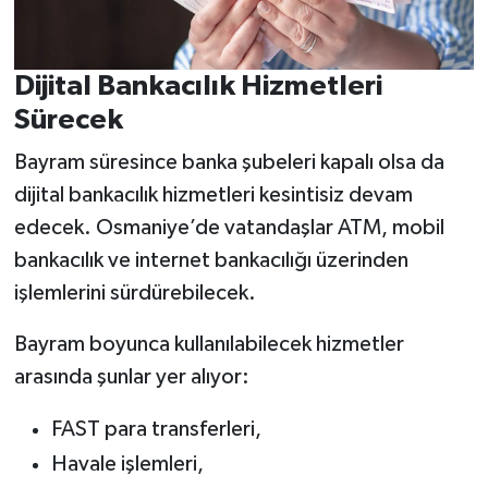
Dijital Bankacılık Hizmetleri
Sürecek
Bayram süresince banka şubeleri kapalı olsa da
dijital bankacılık hizmetleri kesintisiz devam
edecek. Osmaniye’de vatandaşlar ATM, mobil
bankacılık ve internet bankacılığı üzerinden
işlemlerini sürdürebilecek.
Bayram boyunca kullanılabilecek hizmetler
arasında şunlar yer alıyor:
FAST para transferleri,
Havale işlemleri,