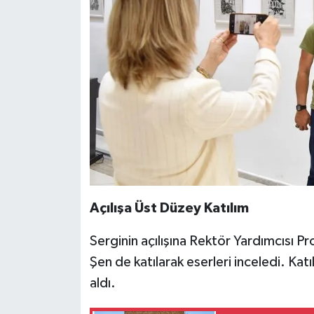
Açılışa Üst Düzey Katılım
Serginin açılışına Rektör Yardımcısı 
Şen de katılarak eserleri inceledi. Katı
aldı.