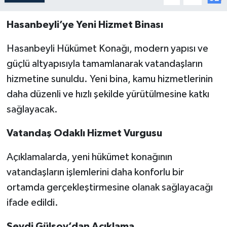
Hasanbeyli’ye Yeni Hizmet Binası
Hasanbeyli Hükümet Konağı, modern yapısı ve
güçlü altyapısıyla tamamlanarak vatandaşların
hizmetine sunuldu. Yeni bina, kamu hizmetlerinin
daha düzenli ve hızlı şekilde yürütülmesine katkı
sağlayacak.
Vatandaş Odaklı Hizmet Vurgusu
Açıklamalarda, yeni hükümet konağının
vatandaşların işlemlerini daha konforlu bir
ortamda gerçekleştirmesine olanak sağlayacağı
ifade edildi.
Seydi Gülsoy’dan Açıklama