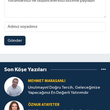
Gönder
Son Köşe Yazıları
MEHMET MARAŞANLI
Unutmayın! Doğru Tercih, Geleceğinize
Yapacağınız En Değerli Yatırımdır
ÖZNUR ATAYETER