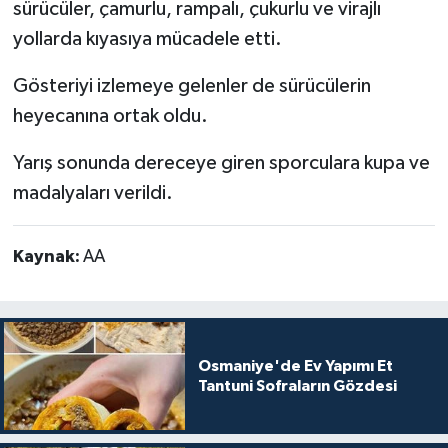
sürücüler, çamurlu, rampalı, çukurlu ve virajlı
yollarda kıyasıya mücadele etti.
Gösteriyi izlemeye gelenler de sürücülerin
heyecanına ortak oldu.
Yarış sonunda dereceye giren sporculara kupa ve
madalyaları verildi.
Kaynak:
AA
Osmaniye'de Ev Yapımı Et
Tantuni Sofraların Gözdesi