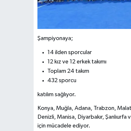
Şampiyonaya;
14 ilden sporcular
12 kız ve 12 erkek takımı
Toplam 24 takım
432 sporcu
katılım sağlıyor.
Konya, Muğla, Adana, Trabzon, Malaty
Denizli, Manisa, Diyarbakır, Şanlıurfa 
için mücadele ediyor.