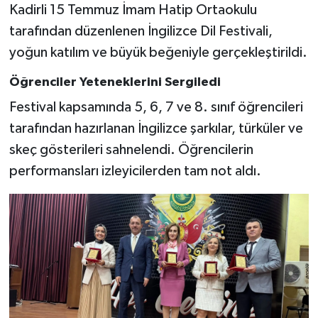
Kadirli 15 Temmuz İmam Hatip Ortaokulu
tarafından düzenlenen İngilizce Dil Festivali,
yoğun katılım ve büyük beğeniyle gerçekleştirildi.
Öğrenciler Yeteneklerini Sergiledi
Festival kapsamında 5, 6, 7 ve 8. sınıf öğrencileri
tarafından hazırlanan İngilizce şarkılar, türküler ve
skeç gösterileri sahnelendi. Öğrencilerin
performansları izleyicilerden tam not aldı.