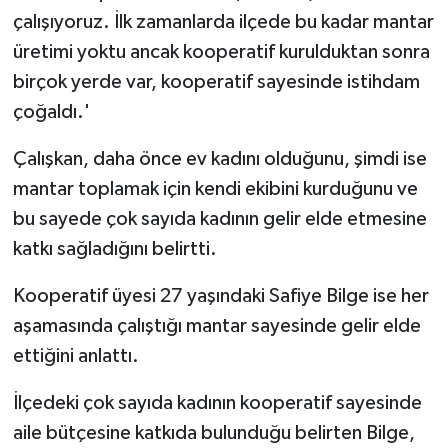
çalışıyoruz. İlk zamanlarda ilçede bu kadar mantar
üretimi yoktu ancak kooperatif kurulduktan sonra
birçok yerde var, kooperatif sayesinde istihdam
çoğaldı.'
Çalışkan, daha önce ev kadını olduğunu, şimdi ise
mantar toplamak için kendi ekibini kurduğunu ve
bu sayede çok sayıda kadının gelir elde etmesine
katkı sağladığını belirtti.
Kooperatif üyesi 27 yaşındaki Safiye Bilge ise her
aşamasında çalıştığı mantar sayesinde gelir elde
ettiğini anlattı.
İlçedeki çok sayıda kadının kooperatif sayesinde
aile bütçesine katkıda bulunduğu belirten Bilge,