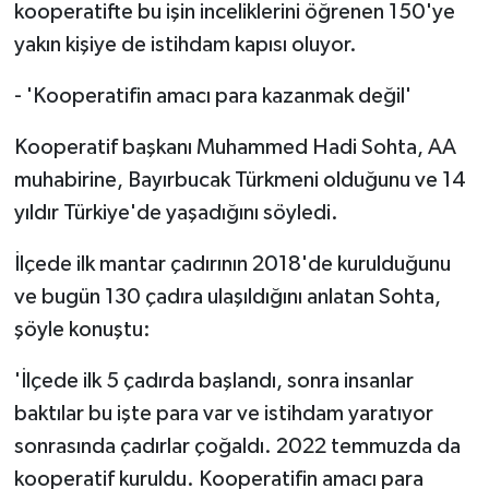
kooperatifte bu işin inceliklerini öğrenen 150'ye
yakın kişiye de istihdam kapısı oluyor.
- 'Kooperatifin amacı para kazanmak değil'
Kooperatif başkanı Muhammed Hadi Sohta, AA
muhabirine, Bayırbucak Türkmeni olduğunu ve 14
yıldır Türkiye'de yaşadığını söyledi.
İlçede ilk mantar çadırının 2018'de kurulduğunu
ve bugün 130 çadıra ulaşıldığını anlatan Sohta,
şöyle konuştu:
'İlçede ilk 5 çadırda başlandı, sonra insanlar
baktılar bu işte para var ve istihdam yaratıyor
sonrasında çadırlar çoğaldı. 2022 temmuzda da
kooperatif kuruldu. Kooperatifin amacı para