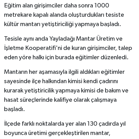
Eğitim alan girişimciler daha sonra 1000
metrekare kapalı alanda oluşturdukları tesiste
kültür mantarı yetiştiriciliği yapmaya başladı.
Tesisle aynı anda Yayladağı Mantar Üretim ve
İşletme Kooperatifi'ni de kuran girişimciler, talep
eden yöre halkı için burada eğitimler düzenledi.
Mantarın her aşamasıyla ilgili aldıkları eğitimler
sayesinde ilçe halkından kimisi kendi çadırını
kurarak yetiştiricilik yapmaya kimisi de bakım ve
hasat süreçlerinde kalifiye olarak çalışmaya
başladı.
İlçede farklı noktalarda yer alan 130 çadırda yıl
boyunca üretimi gerçekleştirilen mantar,