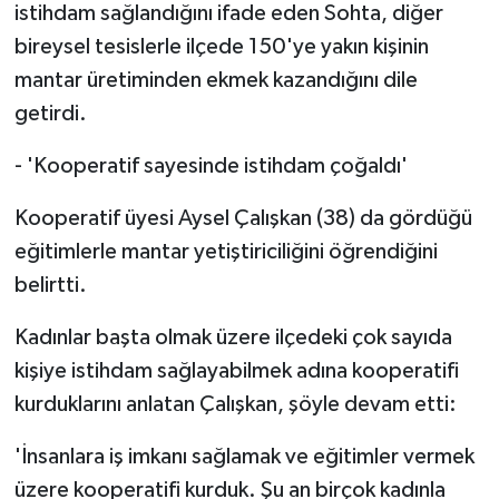
istihdam sağlandığını ifade eden Sohta, diğer
bireysel tesislerle ilçede 150'ye yakın kişinin
mantar üretiminden ekmek kazandığını dile
getirdi.
- 'Kooperatif sayesinde istihdam çoğaldı'
Kooperatif üyesi Aysel Çalışkan (38) da gördüğü
eğitimlerle mantar yetiştiriciliğini öğrendiğini
belirtti.
Kadınlar başta olmak üzere ilçedeki çok sayıda
kişiye istihdam sağlayabilmek adına kooperatifi
kurduklarını anlatan Çalışkan, şöyle devam etti:
'İnsanlara iş imkanı sağlamak ve eğitimler vermek
üzere kooperatifi kurduk. Şu an birçok kadınla