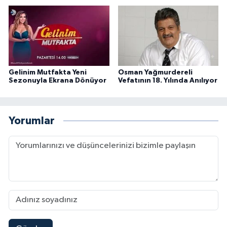
Gelinim Mutfakta Yeni
Osman Yağmurdereli
Sezonuyla Ekrana Dönüyor
Vefatının 18. Yılında Anılıyor
Yorumlar