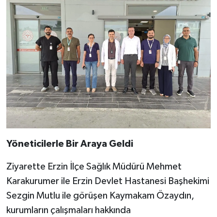
Yöneticilerle Bir Araya Geldi
Ziyarette Erzin İlçe Sağlık Müdürü Mehmet
Karakurumer ile Erzin Devlet Hastanesi Başhekimi
Sezgin Mutlu ile görüşen Kaymakam Özaydın,
kurumların çalışmaları hakkında