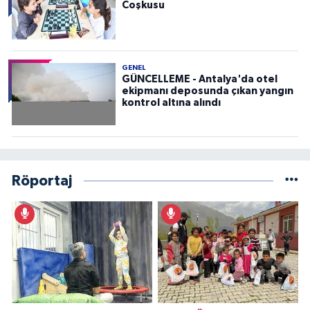
Coşkusu
GENEL
GÜNCELLEME - Antalya'da otel
ekipmanı deposunda çıkan yangın
kontrol altına alındı
Röportaj