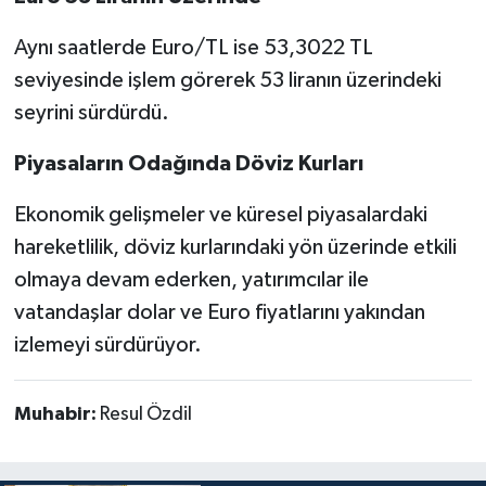
Aynı saatlerde Euro/TL ise 53,3022 TL
seviyesinde işlem görerek 53 liranın üzerindeki
seyrini sürdürdü.
Piyasaların Odağında Döviz Kurları
Ekonomik gelişmeler ve küresel piyasalardaki
hareketlilik, döviz kurlarındaki yön üzerinde etkili
olmaya devam ederken, yatırımcılar ile
vatandaşlar dolar ve Euro fiyatlarını yakından
izlemeyi sürdürüyor.
Muhabir:
Resul Özdil