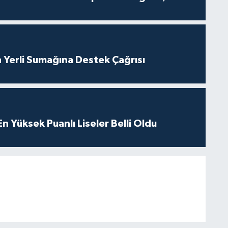
 Yerli Sumağına Destek Çağrısı
 Yüksek Puanlı Liseler Belli Oldu