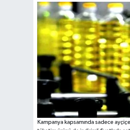
Kampanya kapsamında sadece ayçiçek y