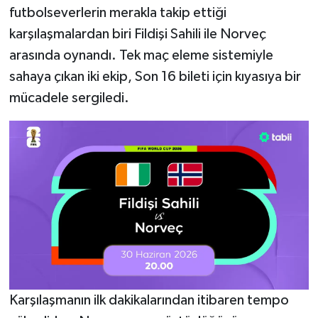
futbolseverlerin merakla takip ettiği
karşılaşmalardan biri Fildişi Sahili ile Norveç
arasında oynandı. Tek maç eleme sistemiyle
sahaya çıkan iki ekip, Son 16 bileti için kıyasıya bir
mücadele sergiledi.
Karşılaşmanın ilk dakikalarından itibaren tempo