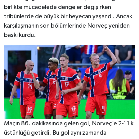
birlikte mücadelede dengeler değişirken
tribünlerde de büyük bir heyecan yaşandı. Ancak
karşılaşmanın son bölümlerinde Norveç yeniden
baskı kurdu.
Maçın 86. dakikasında gelen gol, Norveç’e 2-1’lik
üstünlüğü getirdi. Bu gol aynı zamanda