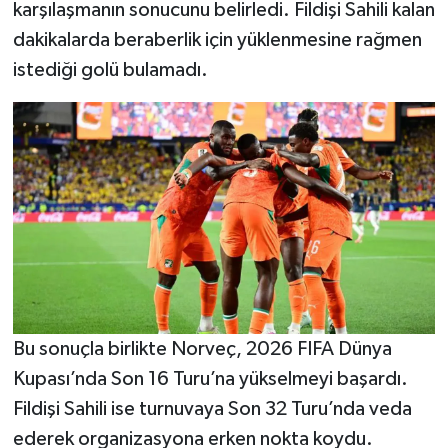
karşılaşmanın sonucunu belirledi. Fildişi Sahili kalan
dakikalarda beraberlik için yüklenmesine rağmen
istediği golü bulamadı.
Bu sonuçla birlikte Norveç, 2026 FIFA Dünya
Kupası’nda Son 16 Turu’na yükselmeyi başardı.
Fildişi Sahili ise turnuvaya Son 32 Turu’nda veda
ederek organizasyona erken nokta koydu.