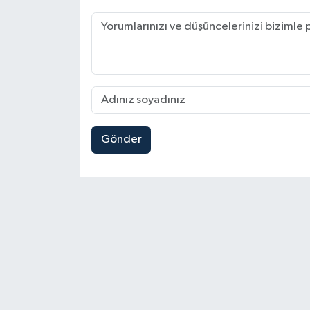
Gönder