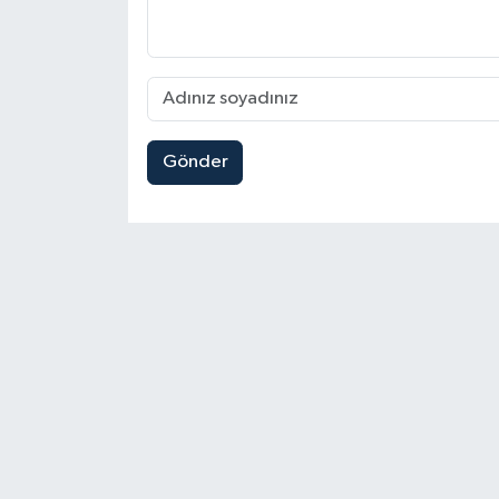
Gönder