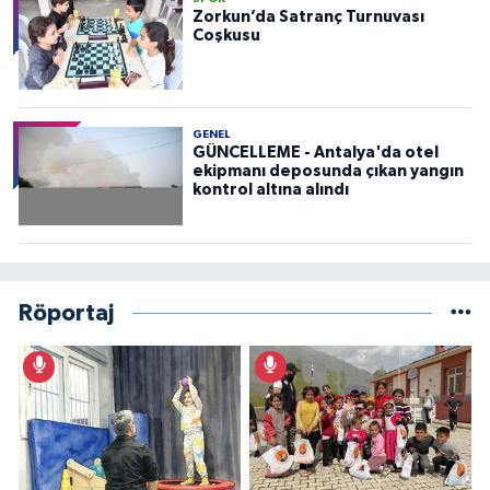
Zorkun’da Satranç Turnuvası
Coşkusu
GENEL
GÜNCELLEME - Antalya'da otel
ekipmanı deposunda çıkan yangın
kontrol altına alındı
Röportaj