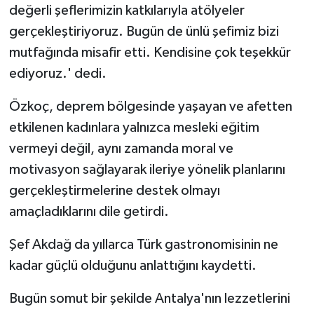
değerli şeflerimizin katkılarıyla atölyeler
gerçekleştiriyoruz. Bugün de ünlü şefimiz bizi
mutfağında misafir etti. Kendisine çok teşekkür
ediyoruz.' dedi.
Özkoç, deprem bölgesinde yaşayan ve afetten
etkilenen kadınlara yalnızca mesleki eğitim
vermeyi değil, aynı zamanda moral ve
motivasyon sağlayarak ileriye yönelik planlarını
gerçekleştirmelerine destek olmayı
amaçladıklarını dile getirdi.
Şef Akdağ da yıllarca Türk gastronomisinin ne
kadar güçlü olduğunu anlattığını kaydetti.
Bugün somut bir şekilde Antalya'nın lezzetlerini