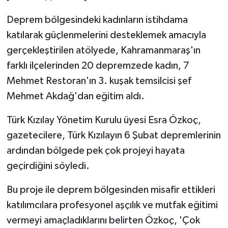
Deprem bölgesindeki kadınların istihdama
katılarak güçlenmelerini desteklemek amacıyla
gerçekleştirilen atölyede, Kahramanmaraş'ın
farklı ilçelerinden 20 depremzede kadın, 7
Mehmet Restoran'ın 3. kuşak temsilcisi şef
Mehmet Akdağ'dan eğitim aldı.
Türk Kızılay Yönetim Kurulu üyesi Esra Özkoç,
gazetecilere, Türk Kızılayın 6 Şubat depremlerinin
ardından bölgede pek çok projeyi hayata
geçirdiğini söyledi.
Bu proje ile deprem bölgesinden misafir ettikleri
katılımcılara profesyonel aşçılık ve mutfak eğitimi
vermeyi amaçladıklarını belirten Özkoç, 'Çok