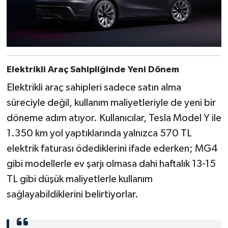
Elektrikli Araç Sahipliğinde Yeni Dönem
Elektrikli araç sahipleri sadece satın alma
süreciyle değil, kullanım maliyetleriyle de yeni bir
döneme adım atıyor. Kullanıcılar, Tesla Model Y ile
1.350 km yol yaptıklarında yalnızca 570 TL
elektrik faturası ödediklerini ifade ederken; MG4
gibi modellerle ev şarjı olmasa dahi haftalık 13-15
TL gibi düşük maliyetlerle kullanım
sağlayabildiklerini belirtiyorlar.