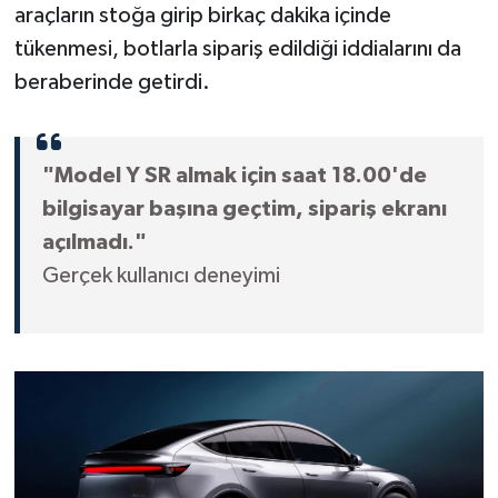
araçların stoğa girip birkaç dakika içinde
tükenmesi, botlarla sipariş edildiği iddialarını da
beraberinde getirdi.
"Model Y SR almak için saat 18.00'de
bilgisayar başına geçtim, sipariş ekranı
açılmadı."
Gerçek kullanıcı deneyimi