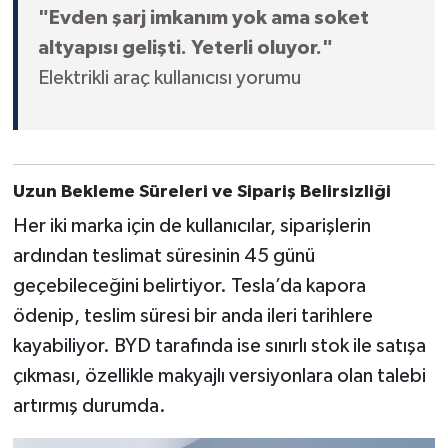
"Evden şarj imkanım yok ama soket
altyapısı gelişti. Yeterli oluyor."
Elektrikli araç kullanıcısı yorumu
Uzun Bekleme Süreleri ve Sipariş Belirsizliği
Her iki marka için de kullanıcılar, siparişlerin
ardından teslimat süresinin 45 günü
geçebileceğini belirtiyor. Tesla’da kapora
ödenip, teslim süresi bir anda ileri tarihlere
kayabiliyor. BYD tarafında ise sınırlı stok ile satışa
çıkması, özellikle makyajlı versiyonlara olan talebi
artırmış durumda.