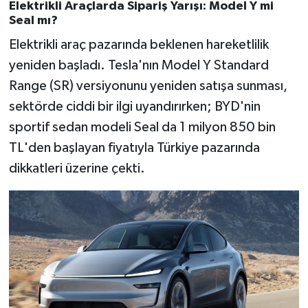
Elektrikli Araçlarda Sipariş Yarışı: Model Y mi
Seal mı?
Elektrikli araç pazarında beklenen hareketlilik
yeniden başladı. Tesla'nın Model Y Standard
Range (SR) versiyonunu yeniden satışa sunması,
sektörde ciddi bir ilgi uyandırırken; BYD'nin
sportif sedan modeli Seal da 1 milyon 850 bin
TL'den başlayan fiyatıyla Türkiye pazarında
dikkatleri üzerine çekti.