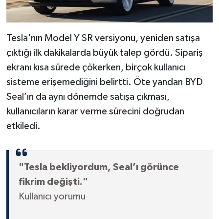
Tesla'nın Model Y SR versiyonu, yeniden satışa
çıktığı ilk dakikalarda büyük talep gördü. Sipariş
ekranı kısa sürede çökerken, birçok kullanıcı
sisteme erişemediğini belirtti. Öte yandan BYD
Seal’ın da aynı dönemde satışa çıkması,
kullanıcıların karar verme sürecini doğrudan
etkiledi.
"Tesla bekliyordum, Seal’ı görünce
fikrim değişti."
Kullanıcı yorumu