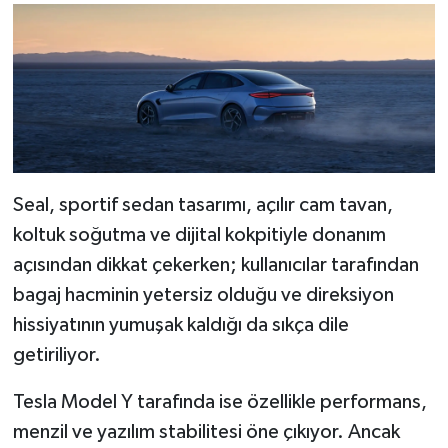
Seal, sportif sedan tasarımı, açılır cam tavan,
koltuk soğutma ve dijital kokpitiyle donanım
açısından dikkat çekerken; kullanıcılar tarafından
bagaj hacminin yetersiz olduğu ve direksiyon
hissiyatının yumuşak kaldığı da sıkça dile
getiriliyor.
Tesla Model Y tarafında ise özellikle performans,
menzil ve yazılım stabilitesi öne çıkıyor. Ancak