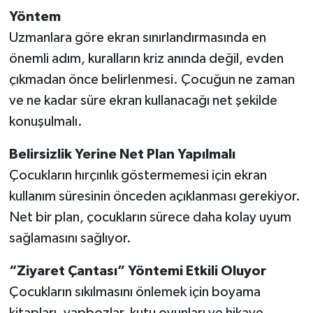
Yöntem
Uzmanlara göre ekran sınırlandırmasında en
önemli adım, kuralların kriz anında değil, evden
çıkmadan önce belirlenmesi. Çocuğun ne zaman
ve ne kadar süre ekran kullanacağı net şekilde
konuşulmalı.
Belirsizlik Yerine Net Plan Yapılmalı
Çocukların hırçınlık göstermemesi için ekran
kullanım süresinin önceden açıklanması gerekiyor.
Net bir plan, çocukların sürece daha kolay uyum
sağlamasını sağlıyor.
“Ziyaret Çantası” Yöntemi Etkili Oluyor
Çocukların sıkılmasını önlemek için boyama